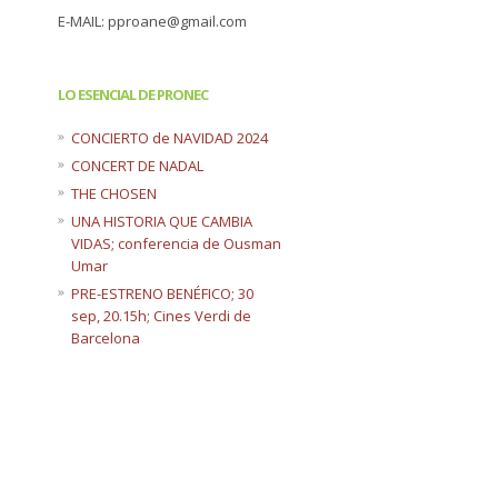
E-MAIL: pproane@gmail.com
LO ESENCIAL DE PRONEC
CONCIERTO de NAVIDAD 2024
CONCERT DE NADAL
THE CHOSEN
UNA HISTORIA QUE CAMBIA
VIDAS; conferencia de Ousman
Umar
PRE-ESTRENO BENÉFICO; 30
sep, 20.15h; Cines Verdi de
Barcelona