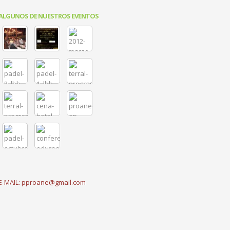
ALGUNOS DE NUESTROS EVENTOS
E-MAIL: pproane@gmail.com