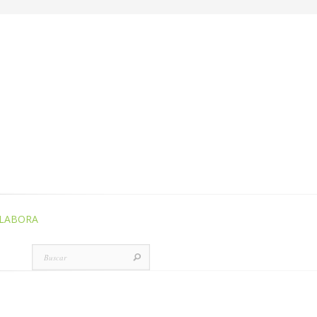
LABORA