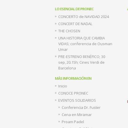
LO ESENCIAL DE PRONEC
CONCIERTO de NAVIDAD 2024
CONCERT DE NADAL
THE CHOSEN
UNA HISTORIA QUE CAMBIA
VIDAS; conferencia de Ousman
Umar
PRE-ESTRENO BENÉFICO; 30
sep, 20.15h; Cines Verdi de
Barcelona
MÁS INFORMACIÓN EN
Inicio
CONOCE PRONEC
EVENTOS SOLIDARIOS
Conferencia Dr. Fuster
Cena en Miramar
Proam Padel