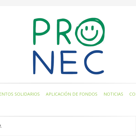
ENTOS SOLIDARIOS
APLICACIÓN DE FONDOS
NOTICIAS
CO
L